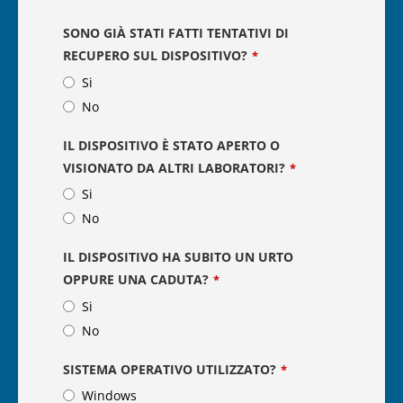
SONO GIÀ STATI FATTI TENTATIVI DI
RECUPERO SUL DISPOSITIVO?
*
Si
No
IL DISPOSITIVO È STATO APERTO O
VISIONATO DA ALTRI LABORATORI?
*
Si
No
IL DISPOSITIVO HA SUBITO UN URTO
OPPURE UNA CADUTA?
*
Si
No
SISTEMA OPERATIVO UTILIZZATO?
*
Windows