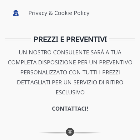
Privacy & Cookie Policy
PREZZI E PREVENTIVI
UN NOSTRO CONSULENTE SARÀ A TUA
COMPLETA DISPOSIZIONE PER UN PREVENTIVO
PERSONALIZZATO CON TUTTI I PREZZI
DETTAGLIATI PER UN SERVIZIO DI RITIRO
ESCLUSIVO
CONTATTACI!