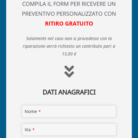
COMPILA IL FORM PER RICEVERE UN
PREVENTIVO PERSONALIZZATO CON
RITIRO GRATUITO
Solamente nel caso non si procedesse con la
riparazione verrà richiesto un contributo pari a
15,00 €
DATI ANAGRAFICI
Nome
*
Via
*