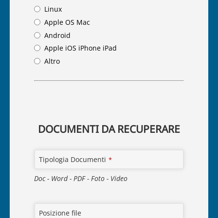
Linux
Apple OS Mac
Android
Apple iOS iPhone iPad
Altro
DOCUMENTI DA RECUPERARE
Tipologia Documenti
*
Doc - Word - PDF - Foto - Video
Posizione file