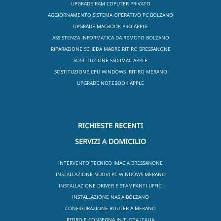
UPGRADE RAM COPUTER PRIVATO
AGGIORNAMENTO SISTEMA OPERATIVO PC BOLZANO
UPGRADE MACBOOK PRO APPLE
ASSISTENZA INFORMATICA DA REMOTO BOLZANO
RIPARAZIONE SCHEDA MADRE RITIRO BRESSANONE
SOSTITUZIONE SSD IMAC APPLE
SOSTITUZIONE CPU WINDOWS RITIRO MERANO
UPGRADE NOTEBOOK APPLE
RICHIESTE RECENTI
SERVIZI A DOMICILIO
INTERVENTO TECNICO IMAC A BRESSANONE
INSTALLAZIONE NUOVI PC WINDOWS MERANO
INSTALLAZIONE DRIVER E STAMPANTI UFFICI
INSTALLAZIONE NAS A BOLZANO
CONFIGURAZIONE ROUTER A MERANO
RITIRO E CONSEGNA IN TUTTA ITALIA