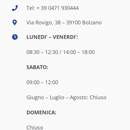
Tel: + 39 0471 930444
Via Rovigo, 38 – 39100 Bolzano
LUNEDI’ – VENERDI’:
08:30 – 12:30 / 14:00 – 18:00
SABATO:
09:00 – 12:00
Giugno – Luglio – Agosto: Chiuso
DOMENICA:
Chiuso