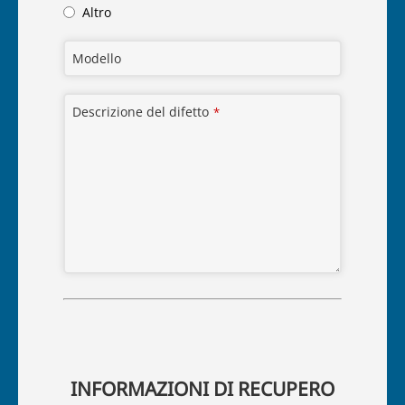
Altro
Modello
Descrizione del difetto
*
INFORMAZIONI DI RECUPERO