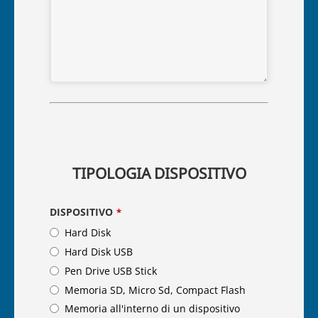
TIPOLOGIA DISPOSITIVO
DISPOSITIVO
*
Hard Disk
Hard Disk USB
Pen Drive USB Stick
Memoria SD, Micro Sd, Compact Flash
Memoria all'interno di un dispositivo