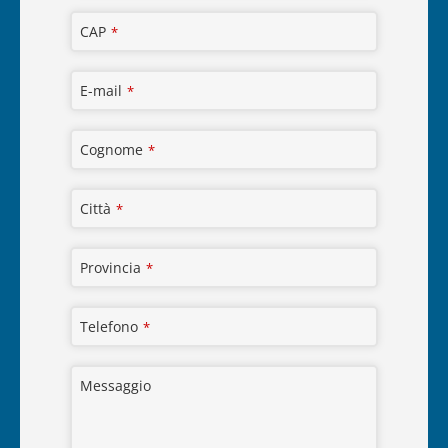
CAP
*
E-mail
*
Cognome
*
Città
*
Provincia
*
Telefono
*
Messaggio