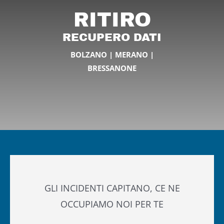
RITIRO
RECUPERO DATI
BOLZANO | MERANO |
BRESSANONE
GLI INCIDENTI CAPITANO, CE NE
OCCUPIAMO NOI PER TE