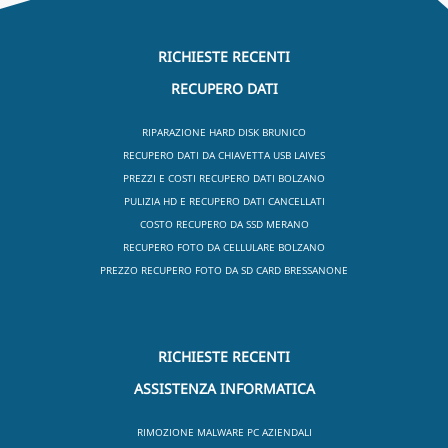
RICHIESTE RECENTI
RECUPERO DATI
RIPARAZIONE HARD DISK BRUNICO
RECUPERO DATI DA CHIAVETTA USB LAIVES
PREZZI E COSTI RECUPERO DATI BOLZANO
PULIZIA HD E RECUPERO DATI CANCELLATI
COSTO RECUPERO DA SSD MERANO
RECUPERO FOTO DA CELLULARE BOLZANO
PREZZO RECUPERO FOTO DA SD CARD BRESSANONE
RICHIESTE RECENTI
ASSISTENZA INFORMATICA
RIMOZIONE MALWARE PC AZIENDALI