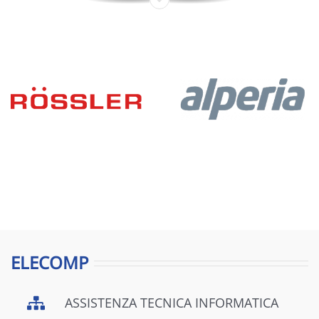
ELECOMP
ASSISTENZA TECNICA INFORMATICA