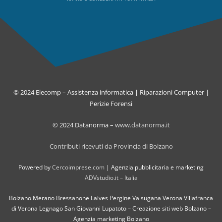
© 2024 Elecomp – Assistenza informatica | Riparazioni Computer |
Perizie Forensi
© 2024 Datanorma –
www.datanorma.it
Contributi ricevuti da Provincia di Bolzano
Powered by
Cercoimprese.com
| Agenzia pubblicitaria e marketing
ADVstudio.it – Italia
Bolzano Merano Bressanone Laives Pergine Valsugana Verona Villafranca
di Verona Legnago San Giovanni Lupatoto – Creazione siti web Bolzano –
Agenzia marketing Bolzano