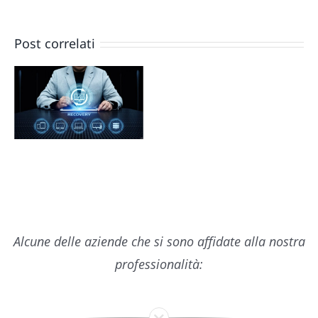
Post correlati
Alcune delle aziende che si sono affidate alla nostra
professionalità: