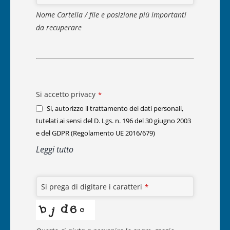
Nome Cartella / file e posizione più importanti
da recuperare
Si accetto privacy
*
Si, autorizzo il trattamento dei dati personali,
tutelati ai sensi del D. Lgs. n. 196 del 30 giugno 2003
e del GDPR (Regolamento UE 2016/679)
Leggi tutto
Si prega di digitare i caratteri
*