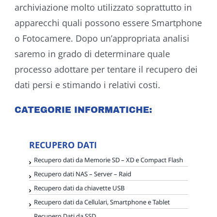
archiviazione molto utilizzato soprattutto in
apparecchi quali possono essere Smartphone
o Fotocamere. Dopo un’appropriata analisi
saremo in grado di determinare quale
processo adottare per tentare il recupero dei
dati persi e stimando i relativi costi.
CATEGORIE INFORMATICHE:
RECUPERO DATI
Recupero dati da Memorie SD – XD e Compact Flash
Recupero dati NAS – Server – Raid
Recupero dati da chiavette USB
Recupero dati da Cellulari, Smartphone e Tablet
Recupero Dati da SSD