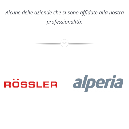
Alcune delle aziende che si sono affidate alla nostra
professionalità: