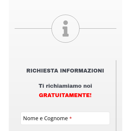
RICHIESTA INFORMAZIONI
Ti richiamiamo noi
GRATUITAMENTE!
Nome e Cognome
*