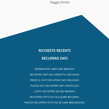
Reggio-Emilia
RICHIESTE RECENTI
RECUPERO DATI
RIPARAZIONE HARD DISK BRUNICO
RECUPERO DATI DA CHIAVETTA USB LAIVES
PREZZI E COSTI RECUPERO DATI BOLZANO
PULIZIA HD E RECUPERO DATI CANCELLATI
COSTO RECUPERO DA SSD MERANO
RECUPERO FOTO DA CELLULARE BOLZANO
PREZZO RECUPERO FOTO DA SD CARD BRESSANONE