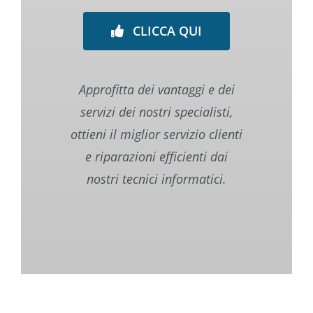
CLICCA QUI
Approfitta dei vantaggi e dei
servizi dei nostri specialisti,
o
ttieni il miglior servizio clienti
e riparazioni efficienti dai
nostri tecnici informatici.