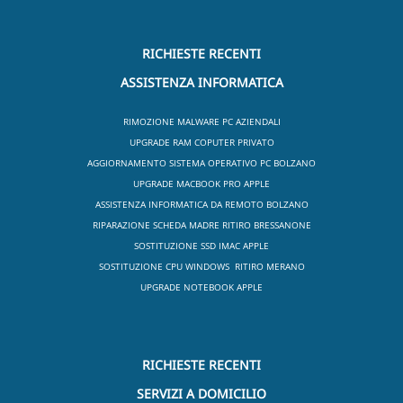
RICHIESTE RECENTI
ASSISTENZA INFORMATICA
RIMOZIONE MALWARE PC AZIENDALI
UPGRADE RAM COPUTER PRIVATO
AGGIORNAMENTO SISTEMA OPERATIVO PC BOLZANO
UPGRADE MACBOOK PRO APPLE
ASSISTENZA INFORMATICA DA REMOTO BOLZANO
RIPARAZIONE SCHEDA MADRE RITIRO BRESSANONE
SOSTITUZIONE SSD IMAC APPLE
SOSTITUZIONE CPU WINDOWS RITIRO MERANO
UPGRADE NOTEBOOK APPLE
RICHIESTE RECENTI
SERVIZI A DOMICILIO