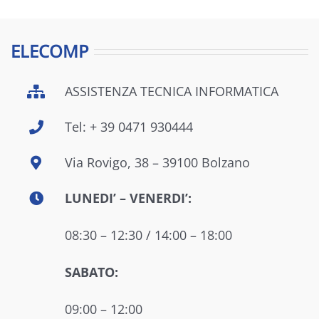
ELECOMP
ASSISTENZA TECNICA INFORMATICA
Tel: + 39 0471 930444
Via Rovigo, 38 – 39100 Bolzano
LUNEDI’ – VENERDI’:
08:30 – 12:30 / 14:00 – 18:00
SABATO:
09:00 – 12:00