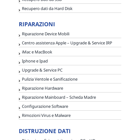
Recupero dati da Hard Disk
RIPARAZIONI
Riparazione Device Mobili
Centro assistenza Apple – Upgrade & Service IRP
iMac e MacBook
Iphone e Ipad
Upgrade & Service PC
Pulizia Ventole e Sanificazione
Riparazione Hardware
Riparazione Mainboard – Scheda Madre
Configurazione Software
Rimozioni Virus e Malware
DISTRUZIONE DATI