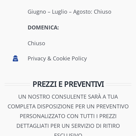
Giugno – Luglio – Agosto: Chiuso
DOMENICA:
Chiuso
Privacy & Cookie Policy
PREZZI E PREVENTIVI
UN NOSTRO CONSULENTE SARÀ A TUA
COMPLETA DISPOSIZIONE PER UN PREVENTIVO
PERSONALIZZATO CON TUTTI I PREZZI
DETTAGLIATI PER UN SERVIZIO DI RITIRO
ESCLUSIVO