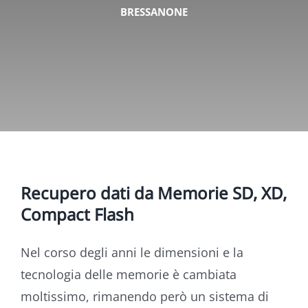
BRESSANONE
Recupero dati da Memorie SD, XD,
Compact Flash
Nel corso degli anni le dimensioni e la
tecnologia delle memorie è cambiata
moltissimo, rimanendo però un sistema di