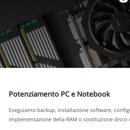
Potenziamento PC e Notebook
Eseguiamo backup, installazione software, confi
implementazione della RAM o sostituzione disco 