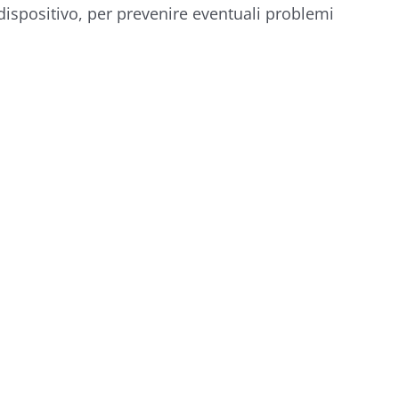
ispositivo, per prevenire eventuali problemi