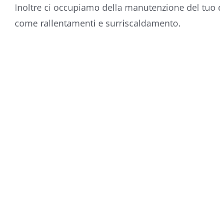
Inoltre ci occupiamo della manutenzione del tuo d
come rallentamenti e surriscaldamento.