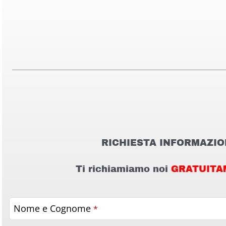
RICHIESTA INFORMAZIO
Ti richiamiamo noi
GRATUITA
Nome e Cognome
*