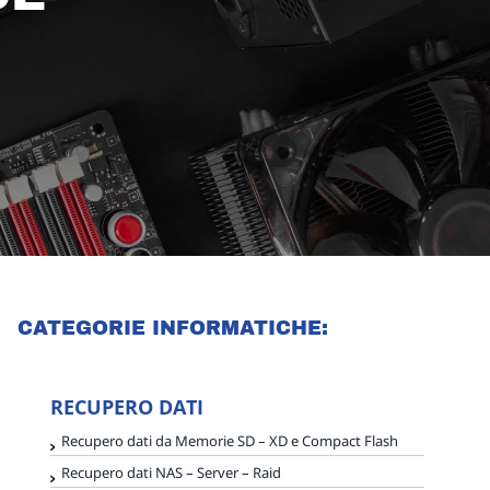
CATEGORIE INFORMATICHE:
RECUPERO DATI
Recupero dati da Memorie SD – XD e Compact Flash
Recupero dati NAS – Server – Raid