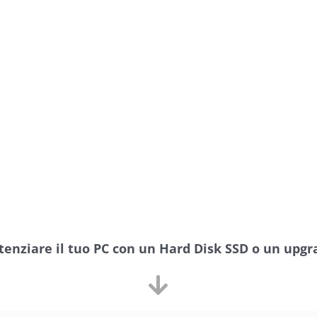
tenziare il tuo PC con un Hard Disk SSD o un upg