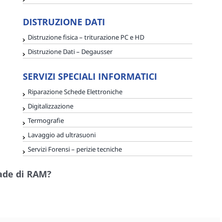
DISTRUZIONE DATI
Distruzione fisica – triturazione PC e HD
Distruzione Dati – Degausser
SERVIZI SPECIALI INFORMATICI
Riparazione Schede Elettroniche
Digitalizzazione
Termografie
Lavaggio ad ultrasuoni
Servizi Forensi – perizie tecniche
rade di RAM?