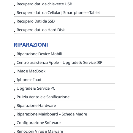
Recupero dati da chiavette USB
Recupero dati da Cellulari, Smartphone e Tablet
Recupero Dati da SSD
Recupero dati da Hard Disk
RIPARAZIONI
Riparazione Device Mobili
Centro assistenza Apple – Upgrade & Service IRP
iMac e MacBook
Iphone e Ipad
Upgrade & Service PC
Pulizia Ventole e Sanificazione
Riparazione Hardware
Riparazione Mainboard – Scheda Madre
Configurazione Software
Rimozioni Virus e Malware