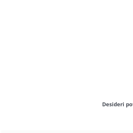
Desideri po